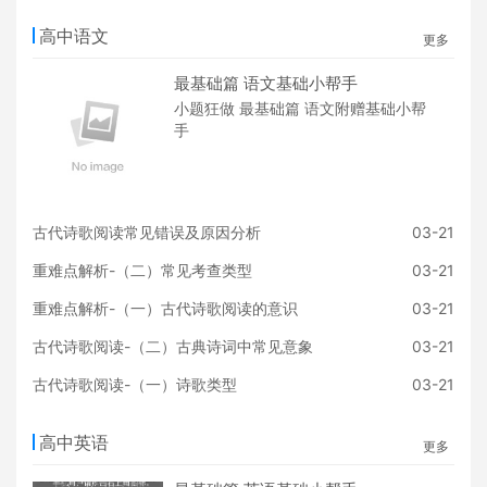
高中语文
更多
最基础篇 语文基础小帮手
小题狂做 最基础篇 语文附赠基础小帮
手
古代诗歌阅读常见错误及原因分析
03-21
重难点解析-（二）常见考查类型
03-21
重难点解析-（一）古代诗歌阅读的意识
03-21
古代诗歌阅读-（二）古典诗词中常见意象
03-21
古代诗歌阅读-（一）诗歌类型
03-21
高中英语
更多