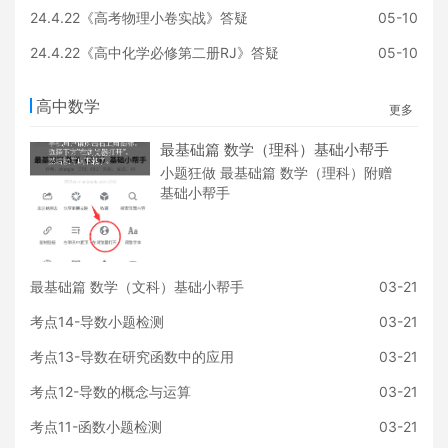
24.4.22《高考物理小卷实战》答疑
05-10
24.4.22《高中化学必修第二册RJ》答疑
05-10
高中数学
更多
最基础篇 数学（理科）基础小帮手
小题狂做 最基础篇 数学（理科）附赠
基础小帮手
最基础篇 数学（文科）基础小帮手
03-21
考点14-导数小题检测
03-21
考点13-导数在研究函数中的应用
03-21
考点12-导数的概念与运算
03-21
考点11-函数小题检测
03-21