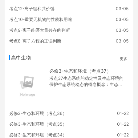
考点12-离子键和共价键
03-05
考点10-重要无机物的性质和用途
03-05
考点9-离子能否大量共存的判断
03-05
考点8-离子方程的正误判断
03-05
高中生物
更多
必修3-生态和环境（考点37）
考点37生态系统的稳定性及生态环境的
保护生态系统稳态的概念概念：生态系
统所具有的保持或恢复自身结构和功能
相对稳定的能力。生态系统之所
必修3-生态和环境（考点36）
01-22
必修3-生态和环境（考点35）
01-22
必修3-生态和环境（考点34）
01-22