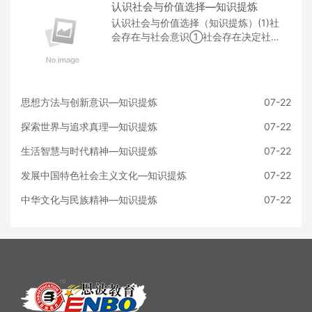
认识社会与价值选择—知识提炼
认识社会与价值选择（知识提炼）(1)社
会存在与社会意识①社会存在决定社会
意识：有什么样的社会存在就会有什么
样的社会意识；社会意识是对
思想方法与创新意识—知识提炼
07-22
探索世界与追求真理—知识提炼
07-22
生活智慧与时代精神—知识提炼
07-22
发展中国特色社会主义文化—知识提炼
07-22
中华文化与民族精神—知识提炼
07-22