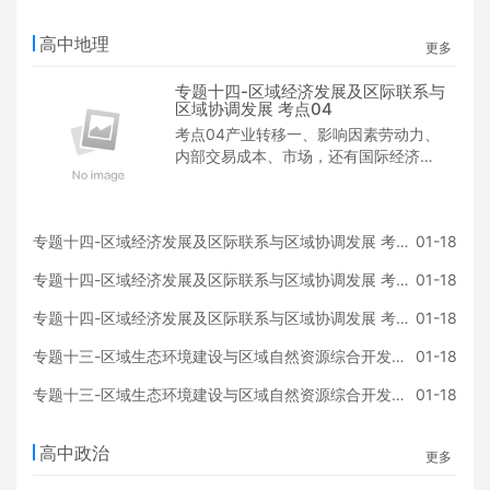
高中地理
更多
专题十四-区域经济发展及区际联系与
区域协调发展 考点04
考点04产业转移一、影响因素劳动力、
内部交易成本、市场，还有国际经济形
势、国家政策的调整，原生产地用地紧
张地价昂贵环境污染严重等。二
专题十四-区域经济发展及区际联系与区域协调发展 考点03
01-18
专题十四-区域经济发展及区际联系与区域协调发展 考点02
01-18
专题十四-区域经济发展及区际联系与区域协调发展 考点01
01-18
专题十三-区域生态环境建设与区域自然资源综合开发利用
01-18
专题十三-区域生态环境建设与区域自然资源综合开发利用
01-18
高中政治
更多