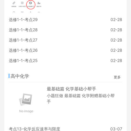
选修1-1-考点29
02-28
选修1-1-考点28
02-28
选修1-1-考点27
02-28
选修1-1-考点26
02-28
选修1-1-考点25
02-28
高中化学
更多
最基础篇 化学基础小帮手
小题狂做 最基础篇 化学附赠基础小帮
手
考点13-化学反应速率与限度
03-07