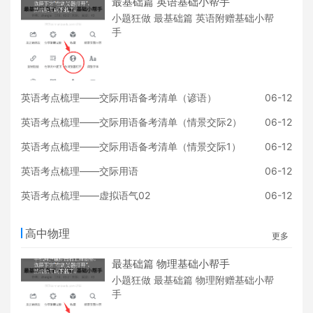
最基础篇 英语基础小帮手
小题狂做 最基础篇 英语附赠基础小帮
手
英语考点梳理——交际用语备考清单（谚语）
06-12
英语考点梳理——交际用语备考清单（情景交际2）
06-12
英语考点梳理——交际用语备考清单（情景交际1）
06-12
英语考点梳理——交际用语
06-12
英语考点梳理——虚拟语气02
06-12
高中物理
更多
最基础篇 物理基础小帮手
小题狂做 最基础篇 物理附赠基础小帮
手