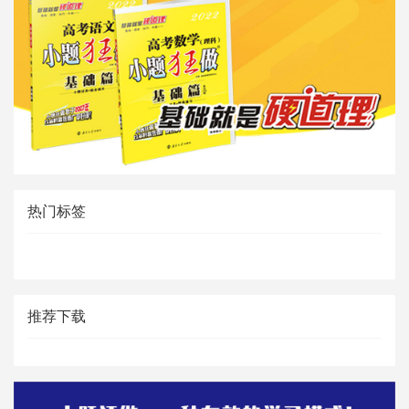
热门标签
推荐下载