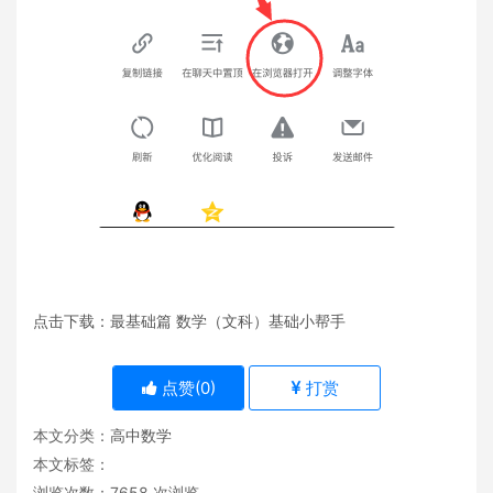
点击下载：最基础篇 数学（文科）基础小帮手
点赞(
0
)
打赏
本文分类：
高中数学
本文标签：
浏览次数：
7658
次浏览