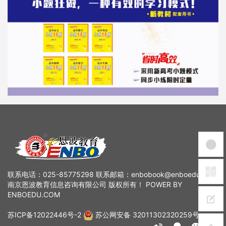
联系电话：025-85775298 联系邮箱：enbobook@enboedu.com
南京恩波教育信息咨询有限公司 版权所有！ POWER BY
ENBOEDU.COM
苏ICP备12022446号-2
苏公网安备 32011302320259号