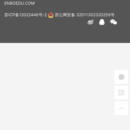
ENBOEDU.COM
苏ICP备12022446号-2
苏公网安备 32011302320259号