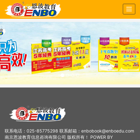
Togg
navig
联系电话：025-85775298 联系邮箱：enbobook@enboedu.com
南京恩波教育信息咨询有限公司 版权所有！ POWER BY