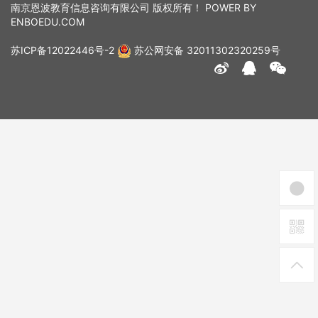
南京恩波教育信息咨询有限公司 版权所有！ POWER BY
ENBOEDU.COM
苏ICP备12022446号-2
苏公网安备 32011302320259号