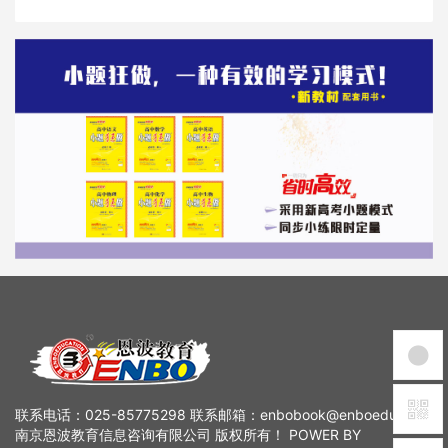
联系电话：025-85775298 联系邮箱：enbobook@enboedu.com
南京恩波教育信息咨询有限公司 版权所有！ POWER BY