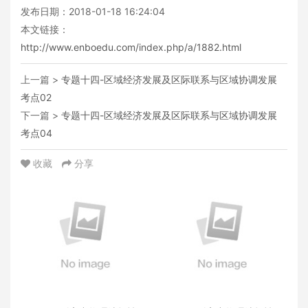
发布日期：2018-01-18 16:24:04
本文链接：
http://www.enboedu.com/index.php/a/1882.html
上一篇 >
专题十四-区域经济发展及区际联系与区域协调发展
考点02
下一篇 >
专题十四-区域经济发展及区际联系与区域协调发展
考点04
收藏
分享