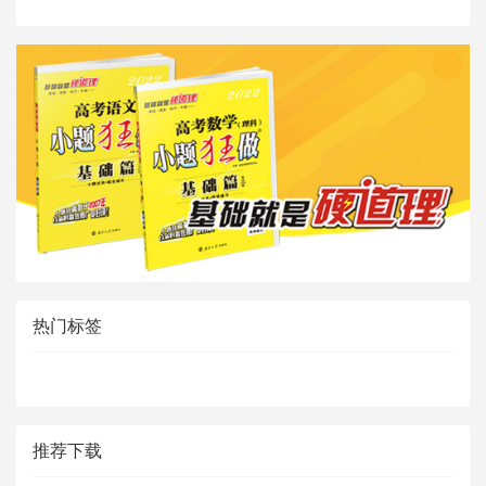
热门标签
推荐下载