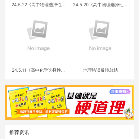
24.5.22《高中物理选择性必
24.5.20《高中物理选择性必
修第三册 RJ·II》答疑
修第一册RJ》答疑
24.5.11《高中化学选择性必
地理错误反馈总结
修三》答疑
推荐资讯