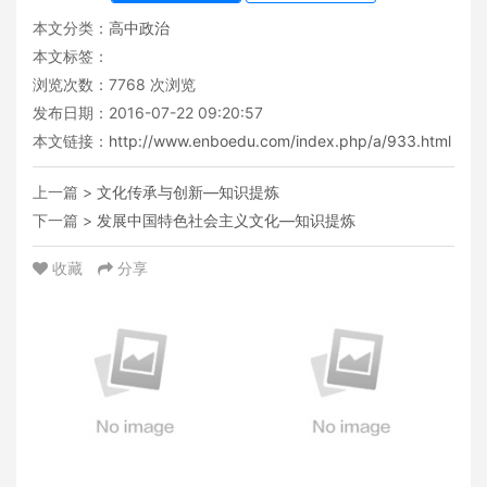
本文分类：
高中政治
本文标签：
浏览次数：
7768
次浏览
发布日期：2016-07-22 09:20:57
本文链接：
http://www.enboedu.com/index.php/a/933.html
上一篇 >
文化传承与创新—知识提炼
下一篇 >
发展中国特色社会主义文化—知识提炼
收藏
分享