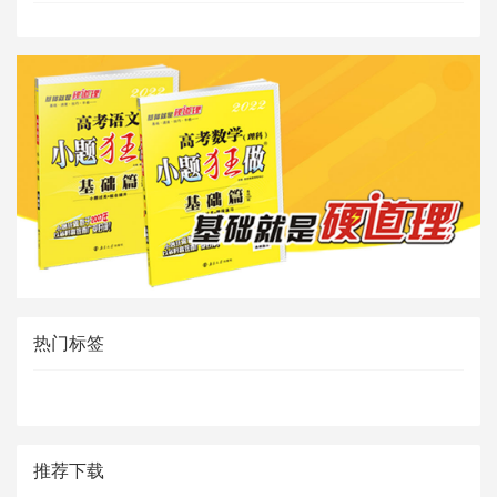
热门标签
推荐下载