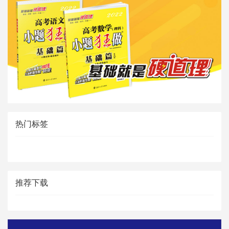
热门标签
推荐下载