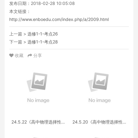
发布日期：2018-02-28 10:05:08
本文链接：
http://www.enboedu.com/index.php/a/2009.html
上一篇 >
选修1-1-考点26
下一篇 >
选修1-1-考点28
收藏
分享
24.5.22《高中物理选择性必
24.5.20《高中物理选择性必
修第三册 RJ·II》答疑
修第一册RJ》答疑