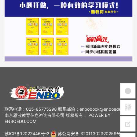
联系电话：025-85775298 联系邮箱：enbobook@enboedu.com
南京恩波教育信息咨询有限公司 版权所有！ POWER BY
ENBOEDU.COM
苏ICP备12022446号-2
苏公网安备 32011302320259号