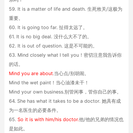
59. It is a matter of life and death. 生死攸关/这极为
重要。
60. It is going too far. 扯得太远了。
61. It is no big deal. 没什么大不了的。
62. It is out of question. 这是不可能的。
63. Mind closely what I tell you！密切注意我告诉你
的话。
Mind you are about
.当心点/别胡闹。
Mind the wet paint！当心油漆未干！
Mind your own business.别管闲事，管你自己的事。
64. She has what it takes to be a doctor. 她具有成
为一名医生的必要条件。
65.
So it is with him/his doctor.
他/他的兄弟的情况也
是如此。