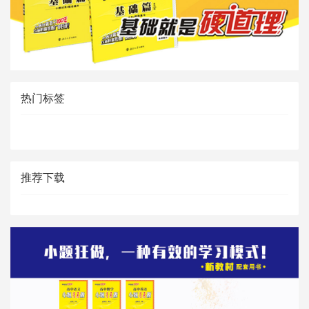
热门标签
推荐下载