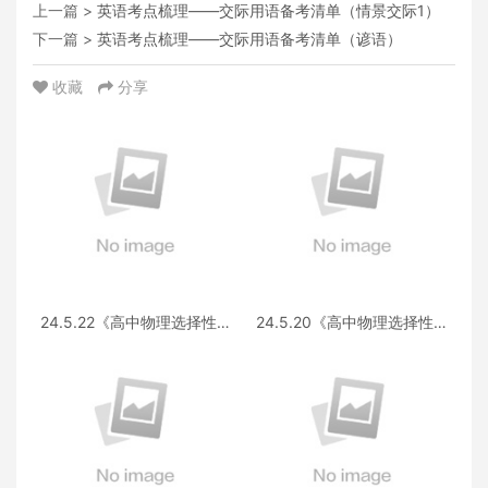
上一篇 >
英语考点梳理——交际用语备考清单（情景交际1）
下一篇 >
英语考点梳理——交际用语备考清单（谚语）
收藏
分享
24.5.22《高中物理选择性必
24.5.20《高中物理选择性必
修第三册 RJ·II》答疑
修第一册RJ》答疑