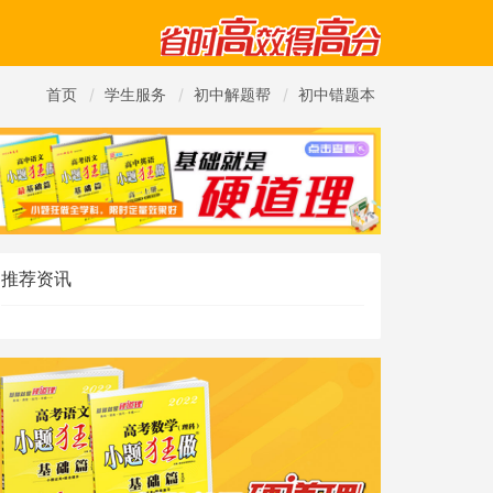
首页
学生服务
初中解题帮
初中错题本
推荐资讯