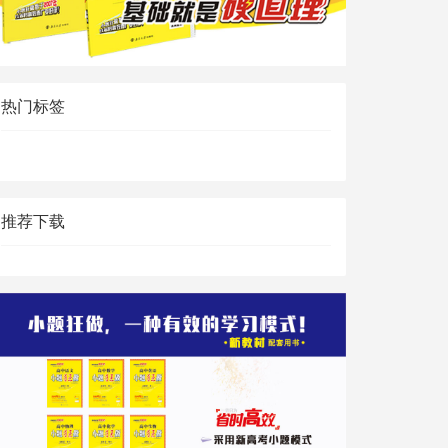
热门标签
推荐下载