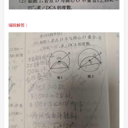
编辑解答：