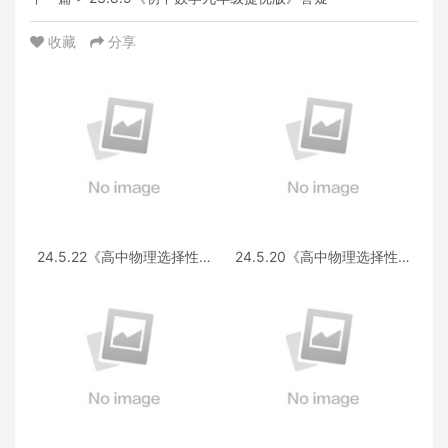
收藏
分享
24.5.22《高中物理选择性必
24.5.20《高中物理选择性必
修第三册 RJ·II》答疑
修第一册RJ》答疑