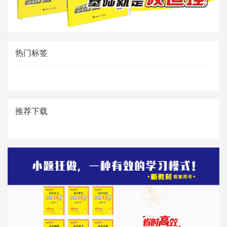
热门标签
推荐下载