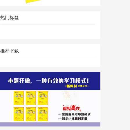
热门标签
推荐下载