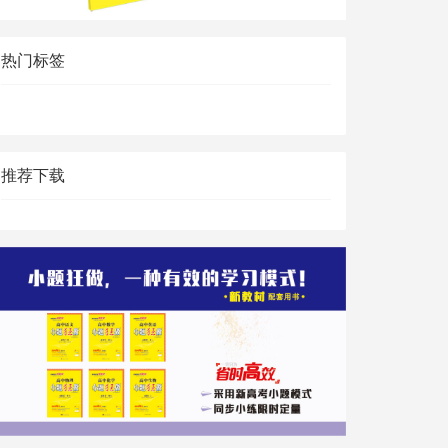
热门标签
推荐下载