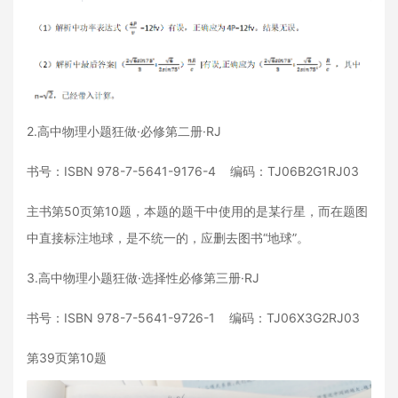
2.高中物理小题狂做·必修第二册·RJ
书号：ISBN 978-7-5641-9176-4 编码：TJ06B2G1RJ03
主书第50页第10题，本题的题干中使用的是某行星，而在题图
中直接标注地球，是不统一的，应删去图书“地球”。
3.高中物理小题狂做·选择性必修第三册·RJ
书号：ISBN 978-7-5641-9726-1 编码：TJ06X3G2RJ03
第39页第10题