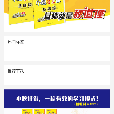
热门标签
推荐下载