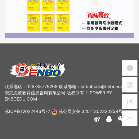
联系电话：025-85775298 联系邮箱：enbobook@enboedu.com
南京恩波教育信息咨询有限公司 版权所有！ POWER BY
ENBOEDU.COM
苏ICP备12022446号-2
苏公网安备 32011302320259号