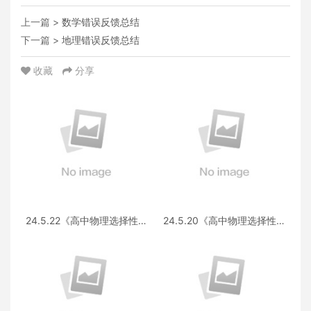
上一篇 >
数学错误反馈总结
下一篇 >
地理错误反馈总结
收藏
分享
24.5.22《高中物理选择性必
24.5.20《高中物理选择性必
修第三册 RJ·II》答疑
修第一册RJ》答疑