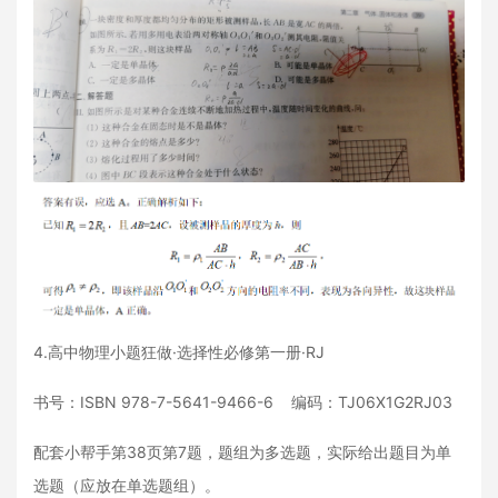
4.高中物理小题狂做·选择性必修第一册·RJ
书号：ISBN 978-7-5641-9466-6 编码：TJ06X1G2RJ03
配套小帮手第38页第7题，题组为多选题，实际给出题目为单
选题（应放在单选题组）。