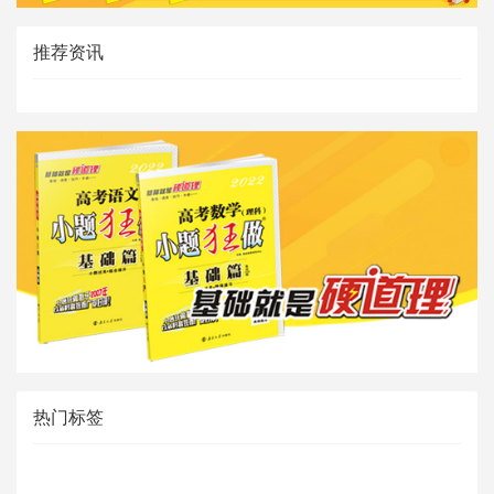
推荐资讯
热门标签