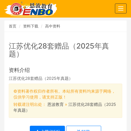
Togg
navig
首页
资料下载
高中资料
江苏优化28套赠品（2025年真
题）
资料介绍
江苏优化28套赠品（2025年真题）
©资料著作权归作者所有。本站所有资料均来源于网络，
仅供学习使用，请支持正版！
转载请注明出处：
恩波教育
»
江苏优化28套赠品（2025
年真题）