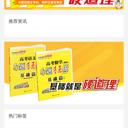
推荐资讯
热门标签