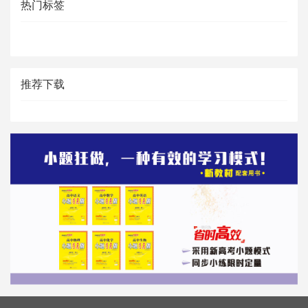
热门标签
推荐下载