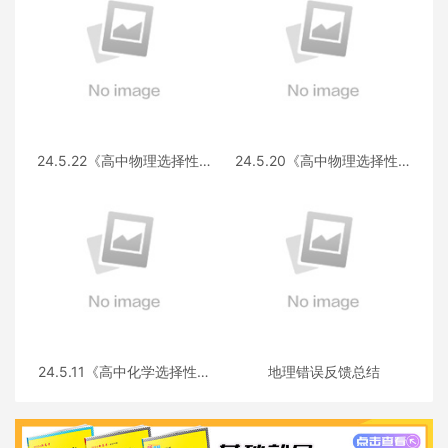
24.5.22《高中物理选择性必
24.5.20《高中物理选择性必
修第三册 RJ·II》答疑
修第一册RJ》答疑
24.5.11《高中化学选择性必
地理错误反馈总结
修三》答疑