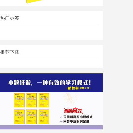
热门标签
推荐下载