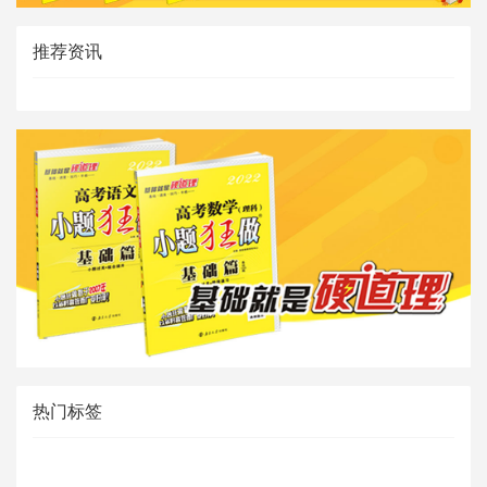
推荐资讯
热门标签