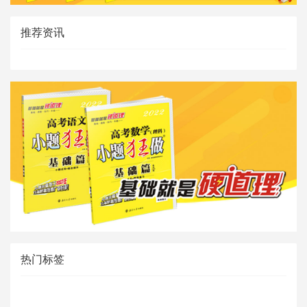
推荐资讯
热门标签