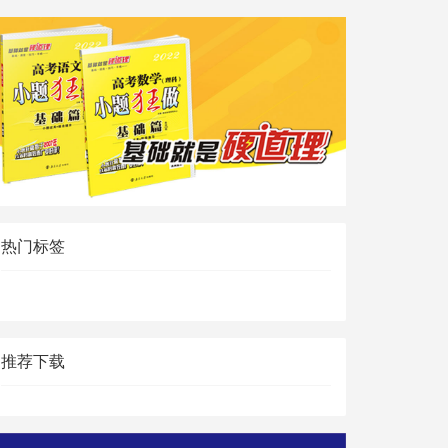
热门标签
推荐下载