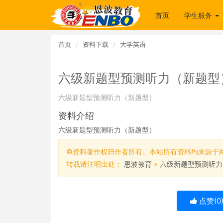
首页
学生服务
首页
资料下载
大学英语
六级新题型预测听力（新题型
六级新题型预测听力（新题型）
资料介绍
六级新题型预测听力（新题型）
©资料著作权归作者所有。本站所有资料均来源于
转载请注明出处：
恩波教育
»
六级新题型预测听力
点赞(
0