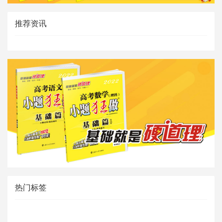
推荐资讯
热门标签