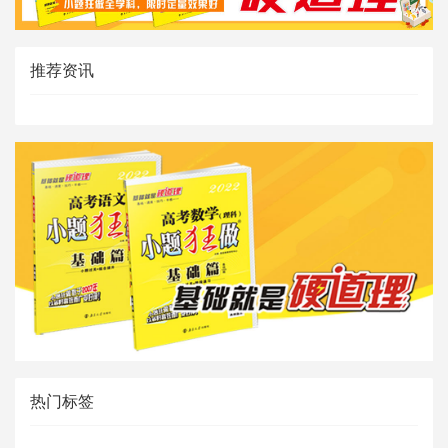
推荐资讯
热门标签