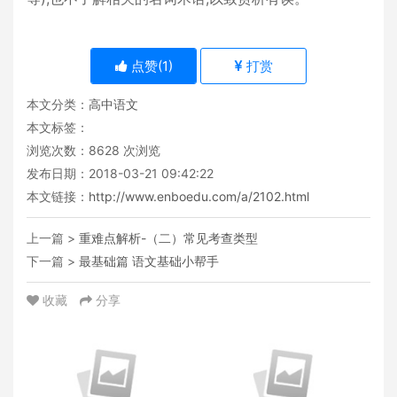
点赞(
1
)
打赏
本文分类：
高中语文
本文标签：
浏览次数：
8628
次浏览
发布日期：2018-03-21 09:42:22
本文链接：
http://www.enboedu.com/a/2102.html
上一篇 >
重难点解析-（二）常见考查类型
下一篇 >
最基础篇 语文基础小帮手
收藏
分享