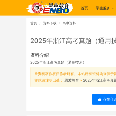
首页
学生服务
首页
资料下载
高中资料
2025年浙江高考真题（通用
资料介绍
2025年浙江高考真题（通用技术）
©资料著作权归作者所有。本站所有资料均来源于
转载请注明出处：
恩波教育
»
2025年浙江高考
点赞(
18