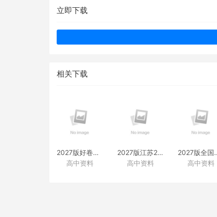
立即下载
相关下载
2027版好卷速递附赠资料
2027版江苏28套附赠资料
2027版全国
高中资料
高中资料
高中资料