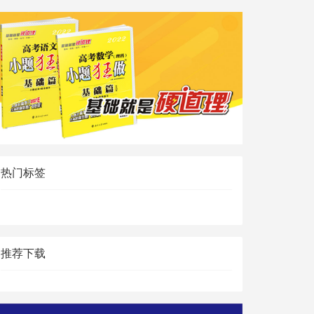
热门标签
推荐下载