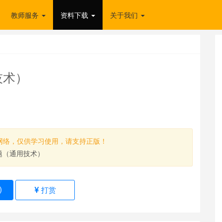
教师服务
资料下载
关于我们
技术）
网络，仅供学习使用，请支持正版！
真题（通用技术）
)
打赏