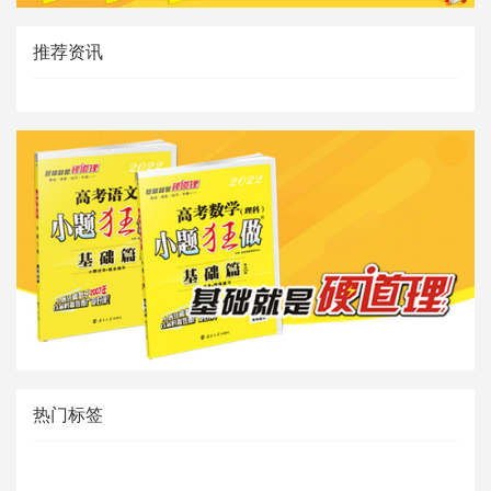
推荐资讯
热门标签