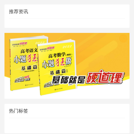
推荐资讯
热门标签