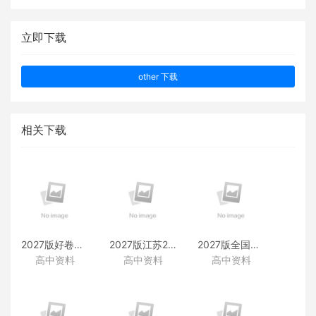
立即下载
other 下载
相关下载
2027版好卷速递附赠资料
2027版江苏28套附赠资料
2027版全国38套附赠资料
高中资料
高中资料
高中资料