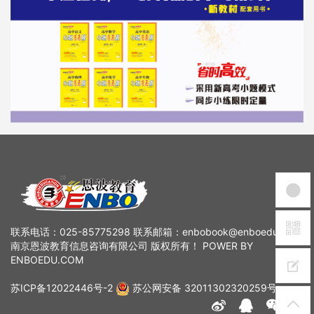
联系电话：025-85775298 联系邮箱：enbobook@enboedu.com
南京恩波教育信息咨询有限公司 版权所有！ POWER BY
ENBOEDU.COM
苏ICP备12022446号-2
苏公网安备 32011302320259号