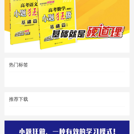
热门标签
推荐下载