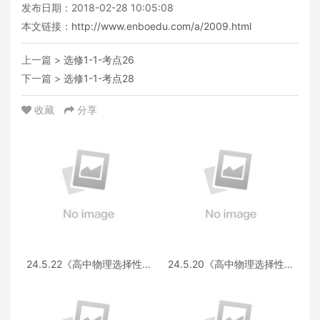
发布日期：2018-02-28 10:05:08
本文链接：
http://www.enboedu.com/a/2009.html
上一篇 >
选修1-1-考点26
下一篇 >
选修1-1-考点28
收藏
分享
24.5.22《高中物理选择性必
24.5.20《高中物理选择性必
修第三册 RJ·II》答疑
修第一册RJ》答疑