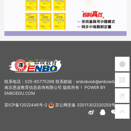
联系电话：025-85775298 联系邮箱：enbobook@enboedu.com
南京恩波教育信息咨询有限公司 版权所有！ POWER BY
ENBOEDU.COM
苏ICP备12022446号-2
苏公网安备 32011302320259号