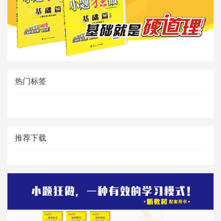
热门标签
推荐下载