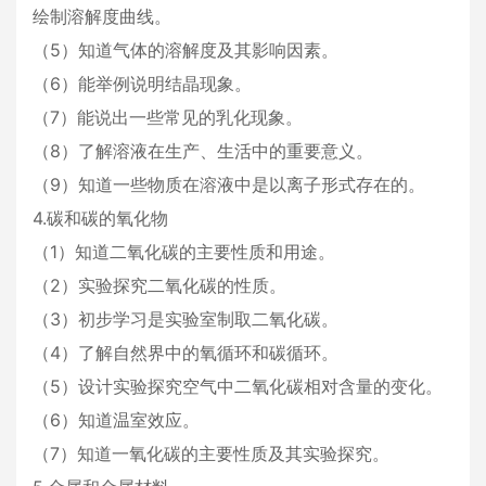
绘制溶解度曲线。
（5）知道气体的溶解度及其影响因素。
（6）能举例说明结晶现象。
（7）能说出一些常见的乳化现象。
（8）了解溶液在生产、生活中的重要意义。
（9）知道一些物质在溶液中是以离子形式存在的。
4.碳和碳的氧化物
（1）知道二氧化碳的主要性质和用途。
（2）实验探究二氧化碳的性质。
（3）初步学习是实验室制取二氧化碳。
（4）了解自然界中的氧循环和碳循环。
（5）设计实验探究空气中二氧化碳相对含量的变化。
（6）知道温室效应。
（7）知道一氧化碳的主要性质及其实验探究。