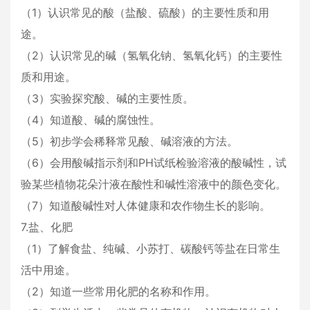
（1）认识常见的酸（盐酸、硫酸）的主要性质和用
途。
（2）认识常见的碱（氢氧化钠、氢氧化钙）的主要性
质和用途。
（3）实验探究酸、碱的主要性质。
（4）知道酸、碱的腐蚀性。
（5）初步学会稀释常见酸、碱溶液的方法。
（6）会用酸碱指示剂和PH试纸检验溶液的酸碱性，试
验某些植物花朵汁液在酸性和碱性溶液中的颜色变化。
（7）知道酸碱性对人体健康和农作物生长的影响。
7.盐、化肥
（1）了解食盐、纯碱、小苏打、碳酸钙等盐在日常生
活中用途。
（2）知道一些常用化肥的名称和作用。