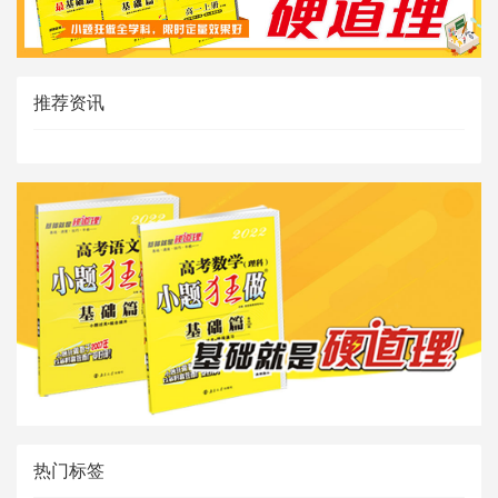
推荐资讯
热门标签