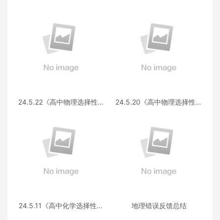
24.5.22《高中物理选择性必
24.5.20《高中物理选择性必
修第三册 RJ·II》答疑
修第一册RJ》答疑
24.5.11《高中化学选择性必
地理错误反馈总结
修三》答疑