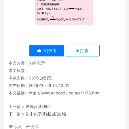
点赞(
0
)
打赏
本文分类：
初中化学
本文标签：
浏览次数：
6676
次浏览
发布日期：2016-10-26 14:43:31
本文链接：
http://www.enboedu.com/a/1176.html
上一篇 >
燃烧及其利用
下一篇 >
初中化学基础知识集锦
收藏
分享