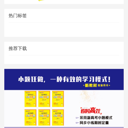
热门标签
推荐下载