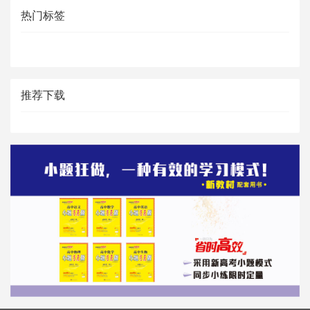
热门标签
推荐下载