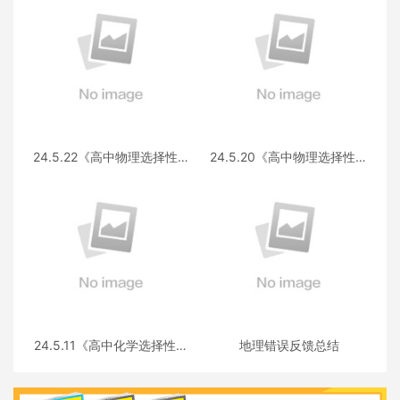
24.5.22《高中物理选择性必
24.5.20《高中物理选择性必
修第三册 RJ·II》答疑
修第一册RJ》答疑
24.5.11《高中化学选择性必
地理错误反馈总结
修三》答疑