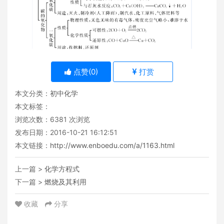
点赞(
0
)
打赏
本文分类：
初中化学
本文标签：
浏览次数：
6381
次浏览
发布日期：2016-10-21 16:12:51
本文链接：
http://www.enboedu.com/a/1163.html
上一篇 >
化学方程式
下一篇 >
燃烧及其利用
收藏
分享