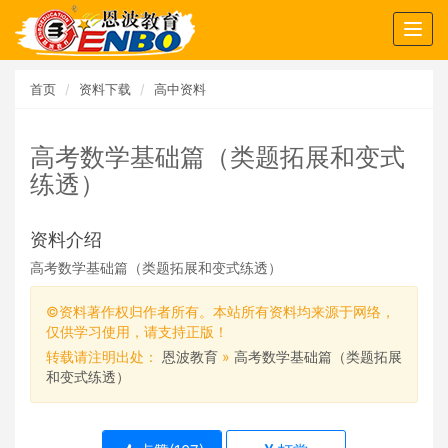
Togg
navig
首页
资料下载
高中资料
高考数学基础篇（类题拓展和变式
练透）
资料介绍
高考数学基础篇（类题拓展和变式练透）
©资料著作权归作者所有。本站所有资料均来源于网络，
仅供学习使用，请支持正版！
转载请注明出处：
恩波教育
»
高考数学基础篇（类题拓展
和变式练透）