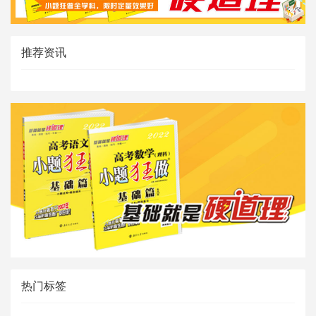
推荐资讯
热门标签