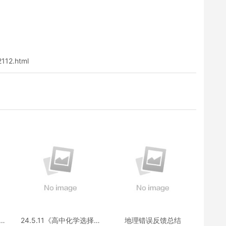
112.html
选择
24.5.11《高中化学选择性
地理错误反馈总结