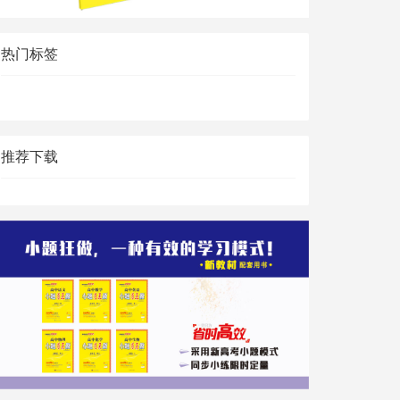
热门标签
推荐下载