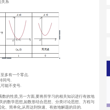
的关系
)至多有一个零点
.
持同号
.
也可能不变号
.
函数的性质,另一方面,要将所学习的相关知识进行有效地
相关的数学思想,如数形结合思想、分类讨论思想、方程与
化、简单化,从而达到快速、有效地解题的目的
.