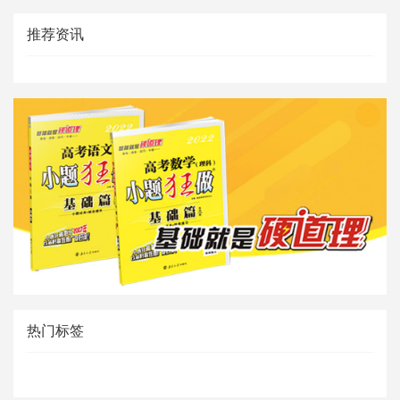
推荐资讯
热门标签