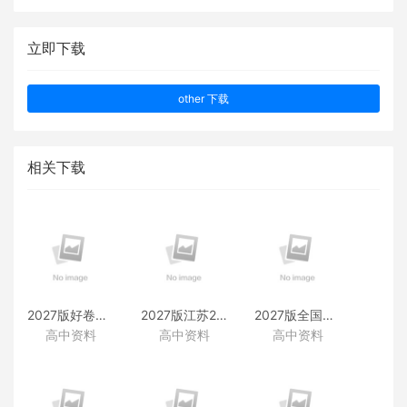
立即下载
other 下载
相关下载
2027版好卷速递附赠资料
2027版江苏28套附赠资料
2027版全国38套附赠资料
高中资料
高中资料
高中资料