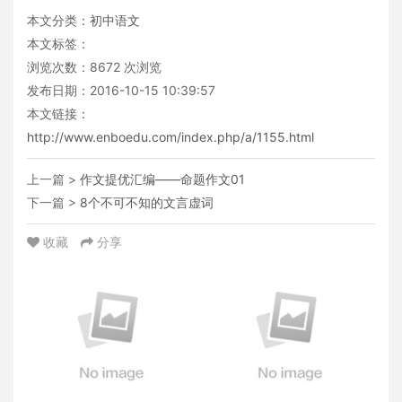
本文分类：
初中语文
本文标签：
浏览次数：
8672
次浏览
发布日期：2016-10-15 10:39:57
本文链接：
http://www.enboedu.com/index.php/a/1155.html
上一篇 >
作文提优汇编——命题作文01
下一篇 >
8个不可不知的文言虚词
收藏
分享