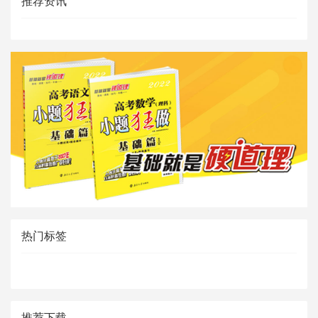
推荐资讯
热门标签
推荐下载