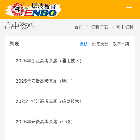
Togg
navig
高中资料
首页
资料下载
高中资料
列表
默认
浏览次数
发布日期
2025年浙江高考真题（通用技术）
2025年安徽高考真题（地理）
2025年浙江高考真题（信息技术）
2025年安徽高考真题（生物）