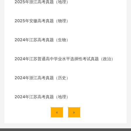
2025年浙江高考真题（地理）
2025年安徽高考真题（物理）
2024年江苏高考真题（生物）
2024年江苏普通高中学业水平选择性考试真题（政治）
2024年浙江高考真题（历史）
2024年江苏高考真题（地理）
«
»