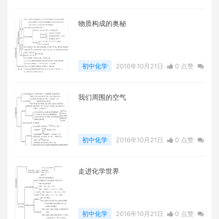
0
评论
5217 浏览
物质构成的奥秘
初中化学
2016年10月21日
0 点赞
0
评论
5190 浏览
我们周围的空气
初中化学
2016年10月21日
0 点赞
0
评论
5411 浏览
走进化学世界
初中化学
2016年10月21日
0 点赞