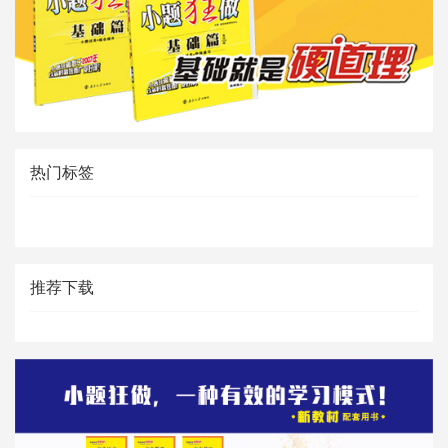
热门标签
推荐下载