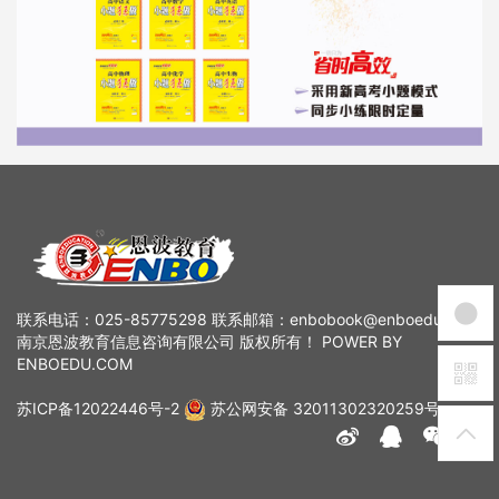
联系电话：025-85775298 联系邮箱：enbobook@enboedu.com
南京恩波教育信息咨询有限公司 版权所有！ POWER BY
ENBOEDU.COM
苏ICP备12022446号-2
苏公网安备 32011302320259号